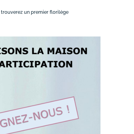
trouverez un premier florilège