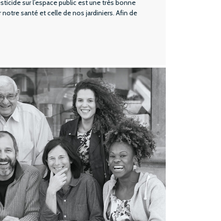
pesticide sur l’espace public est une très bonne
 notre santé et celle de nos jardiniers. Afin de