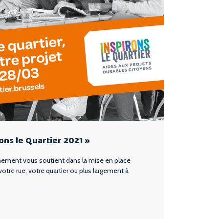
rons le Quartier 2021 »
nement vous soutient dans la mise en place
 votre rue, votre quartier ou plus largement à