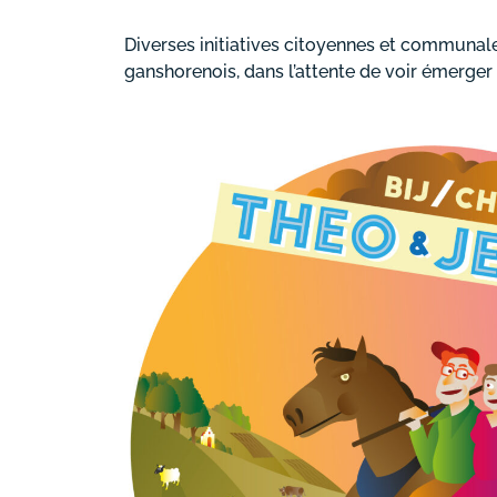
Diverses initiatives citoyennes et communal
ganshorenois, dans l’attente de voir émerger d