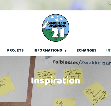
PROJETS
INFORMATIONS
ECHANGES
IN
Inspiration