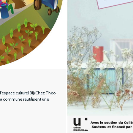
l’espace culturel Bij/Chez Theo
e la commune réutilisent une