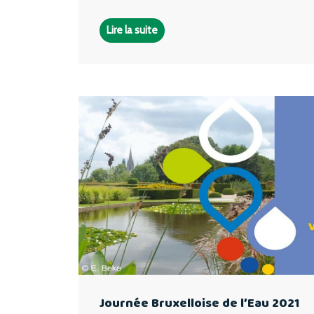
Lire la suite
Journée Bruxelloise de l’Eau 2021