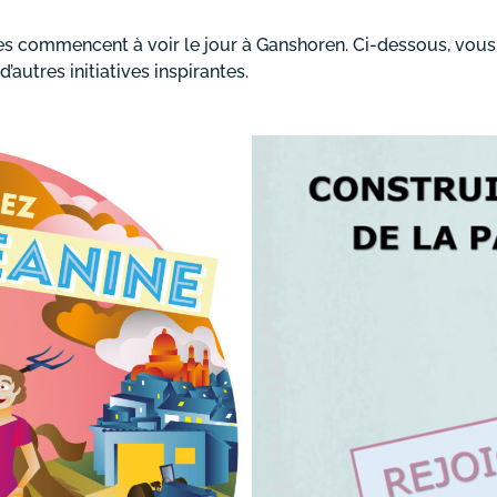
es commencent à voir le jour à Ganshoren. Ci-dessous, vous 
’autres initiatives inspirantes.