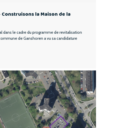
 Construisons la Maison de la
l dans le cadre du programme de revitalisation
 la commune de Ganshoren a vu sa candidature