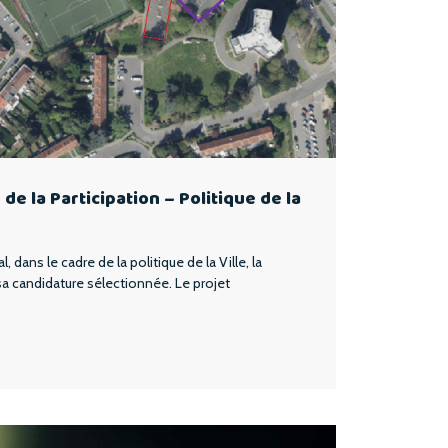
de la Participation – Politique de la
 dans le cadre de la politique de la Ville, la
candidature sélectionnée. Le projet