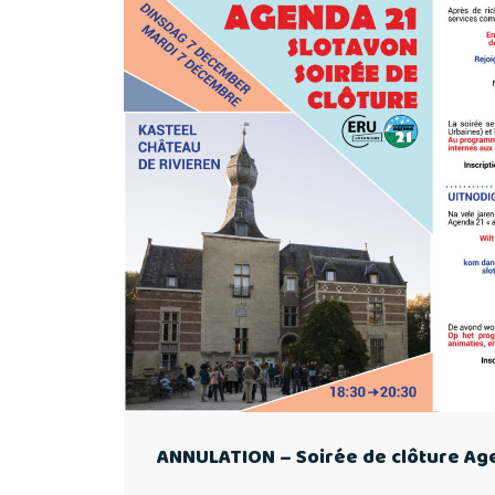
ANNULATION – Soirée de clôture Ag