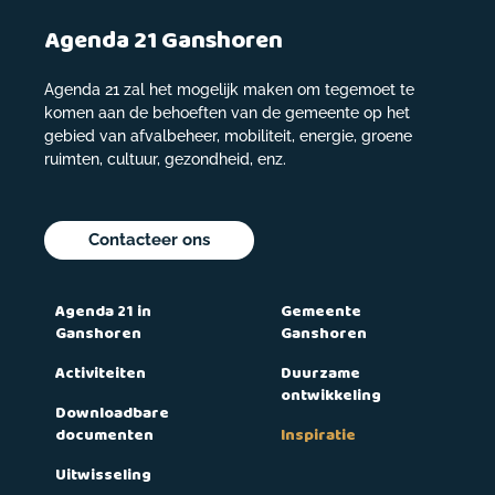
Agenda 21 Ganshoren
Agenda 21 zal het mogelijk maken om tegemoet te
komen aan de behoeften van de gemeente op het
gebied van afvalbeheer, mobiliteit, energie, groene
ruimten, cultuur, gezondheid, enz.
Contacteer ons
Agenda 21 in
Gemeente
Ganshoren
Ganshoren
Activiteiten
Duurzame
ontwikkeling
Downloadbare
documenten
Inspiratie
Uitwisseling