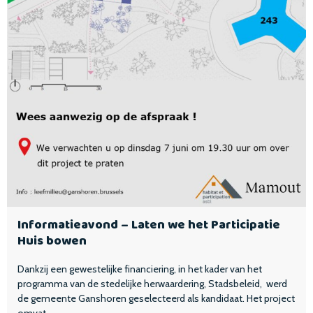
Informatieavond – Laten we het Participatie
Huis bowen
Dankzij een gewestelijke financiering, in het kader van het
programma van de stedelijke herwaardering, Stadsbeleid, werd
de gemeente Ganshoren geselecteerd als kandidaat. Het project
omvat