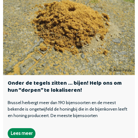
Onder de tegels zitten … bijen! Help ons om
hun “dorpen” te lokaliseren!
Brussel herbergt meer dan 190 bijensoorten en de meest
bekende is ongetwijfeld de honingbij die in de bijenkorven leeft
en honing produceert. De meeste bijensoorten
Lees meer