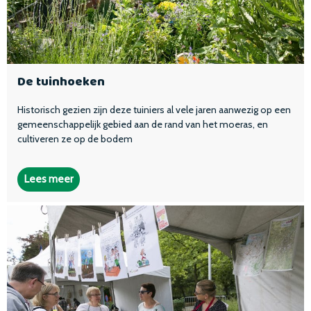
De tuinhoeken
Historisch gezien zijn deze tuiniers al vele jaren aanwezig op een
gemeenschappelijk gebied aan de rand van het moeras, en
cultiveren ze op de bodem
Lees meer