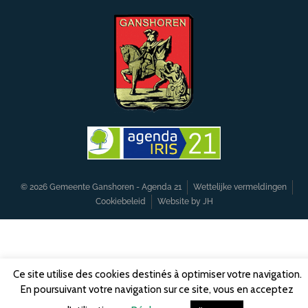
© 2026 Gemeente Ganshoren - Agenda 21
Wettelijke vermeldingen
Cookiebeleid
Website by JH
Ce site utilise des cookies destinés à optimiser votre navigation.
En poursuivant votre navigation sur ce site, vous en acceptez