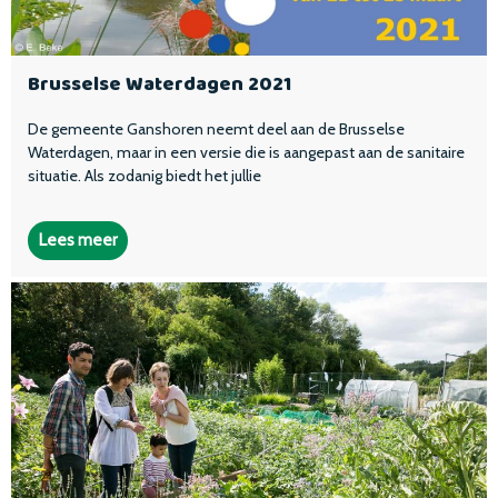
Brusselse Waterdagen 2021
De gemeente Ganshoren neemt deel aan de Brusselse
Waterdagen, maar in een versie die is aangepast aan de sanitaire
situatie. Als zodanig biedt het jullie
Lees meer