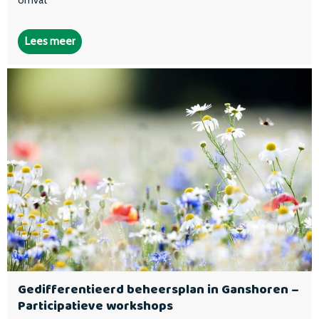
Lees meer
Gedifferentieerd beheersplan in Ganshoren –
Participatieve workshops