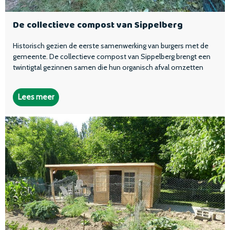
De collectieve compost van Sippelberg
Historisch gezien de eerste samenwerking van burgers met de
gemeente. De collectieve compost van Sippelberg brengt een
twintigtal gezinnen samen die hun organisch afval omzetten
Lees meer