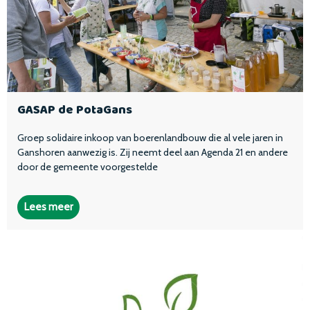
GASAP de PotaGans
Groep solidaire inkoop van boerenlandbouw die al vele jaren in
Ganshoren aanwezig is. Zij neemt deel aan Agenda 21 en andere
door de gemeente voorgestelde
Lees meer