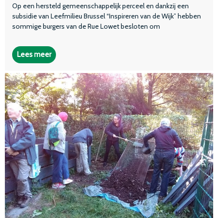
Op een hersteld gemeenschappelijk perceel en dankzij een
subsidie van Leefmilieu Brussel “Inspireren van de Wijk” hebben
sommige burgers van de Rue Lowet besloten om
Lees meer