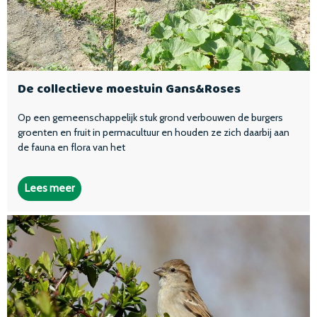
De collectieve moestuin Gans&Roses
Op een gemeenschappelijk stuk grond verbouwen de burgers
groenten en fruit in permacultuur en houden ze zich daarbij aan
de fauna en flora van het
Lees meer