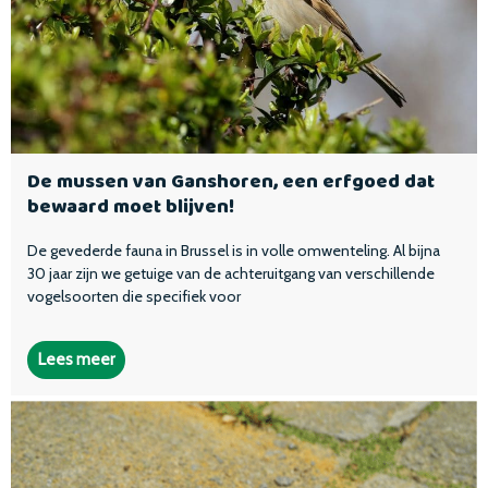
De mussen van Ganshoren, een erfgoed dat
bewaard moet blijven!
De gevederde fauna in Brussel is in volle omwenteling. Al bijna
30 jaar zijn we getuige van de achteruitgang van verschillende
vogelsoorten die specifiek voor
Lees meer