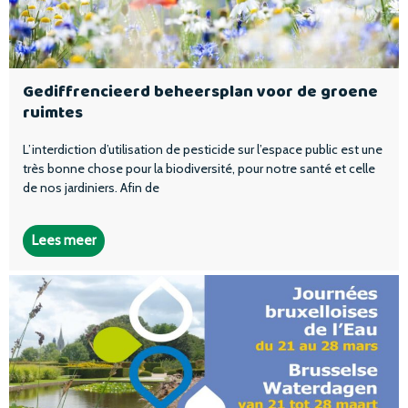
Gediffrencieerd beheersplan voor de groene
ruimtes
L’interdiction d’utilisation de pesticide sur l’espace public est une
très bonne chose pour la biodiversité, pour notre santé et celle
de nos jardiniers. Afin de
Lees meer