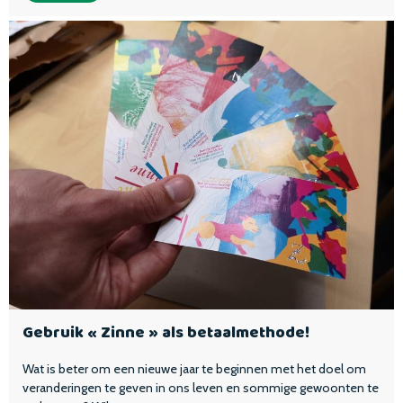
Gebruik « Zinne » als betaalmethode!
Wat is beter om een nieuwe jaar te beginnen met het doel om
veranderingen te geven in ons leven en sommige gewoonten te