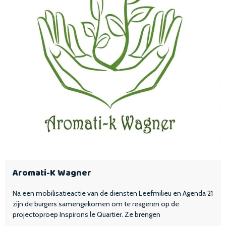
Aromati-K Wagner
Na een mobilisatieactie van de diensten Leefmilieu en Agenda 21
zijn de burgers samengekomen om te reageren op de
projectoproep Inspirons le Quartier. Ze brengen