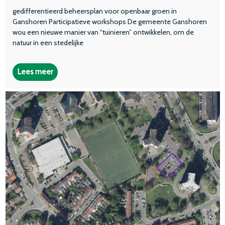
gedifferentieerd beheersplan voor openbaar groen in
Ganshoren Participatieve workshops De gemeente Ganshoren
wou een nieuwe manier van “tuinieren” ontwikkelen, om de
natuur in een stedelijke
Lees meer