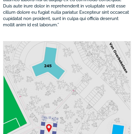
Duis aute irure dolor in reprehenderit in voluptate velit esse
cillum dolore eu fugiat nulla pariatur. Excepteur sint occaecat
cupidatat non proident, sunt in culpa qui officia deserunt
mollit anim id est laborum.”