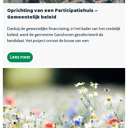
Oprichting van een Participatiehuis –
Gemeentelijk beleid
Dankzij de gewestelijke financiering, in het kader van het stedelijk
beleid, werd de gemeente Ganshoren geselecteerd als
kandidaat. Het project omvat de bouw van een
Lees meer