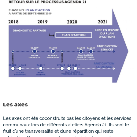
Les axes
Les axes ont été coconstruits pas les citoyens et les services
communaux lors de différents ateliers Agenda 21. Ils sont le
fruit d’une transversalité et d’une répartition qui reste