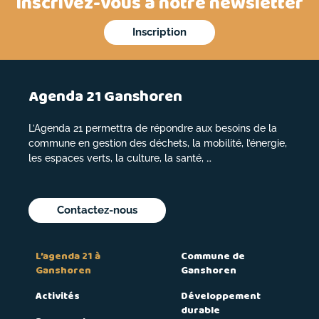
Inscrivez-vous à notre newsletter
Inscription
Agenda 21 Ganshoren
L’Agenda 21 permettra de répondre aux besoins de la
commune en gestion des déchets, la mobilité, l’énergie,
les espaces verts, la culture, la santé, …
Contactez-nous
L’agenda 21 à
Commune de
Ganshoren
Ganshoren
Activités
Développement
durable