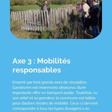
Axe 3 : Mobilités
responsables
Enserré par trois grands axes de circulation,
Ganshoren est néanmoins dépourvu d’une
importante offre en transport public. Toutefois, vu
son relief et sa grandeur, la commune est taillée
pour d’autres modes de mobilité. Ceux-ci devront
correspondre à tous les types d’usager.e.s en