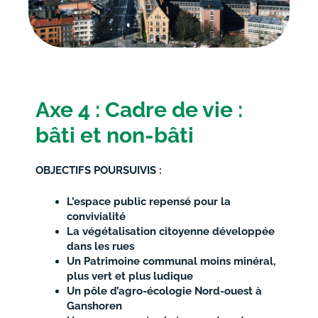
Axe 4 : Cadre de vie :
bâti et non-bâti
OBJECTIFS POURSUIVIS :
L’espace public repensé pour la
convivialité
La végétalisation citoyenne développée
dans les rues
Un Patrimoine communal moins minéral,
plus vert et plus ludique
Un pôle d’agro-écologie Nord-ouest à
Ganshoren