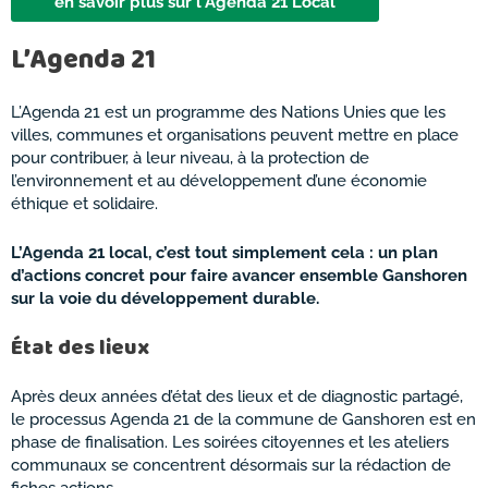
en savoir plus sur l'Agenda 21 Local
L’Agenda 21
L’Agenda 21 est un programme des Nations Unies que les
villes, communes et organisations peuvent mettre en place
pour contribuer, à leur niveau, à la protection de
l’environnement et au développement d’une économie
éthique et solidaire.
L’Agenda 21 local, c’est tout simplement cela : un plan
d’actions concret pour faire avancer ensemble Ganshoren
sur la voie du développement durable.
État des lieux
Après deux années d’état des lieux et de diagnostic partagé,
le processus Agenda 21 de la commune de Ganshoren est en
phase de finalisation. Les soirées citoyennes et les ateliers
communaux se concentrent désormais sur la rédaction de
fiches actions.