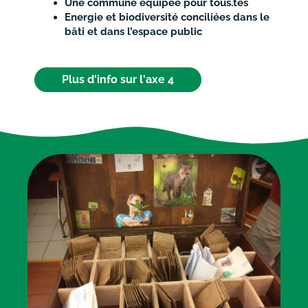
Une commune équipée pour tous.tes
Energie et biodiversité conciliées dans le
bâti et dans l’espace public
Plus d'info sur l'axe 4