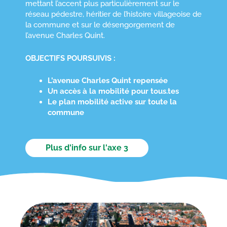
mettant l’accent plus particulièrement sur le
réseau pédestre, héritier de l’histoire villageoise de
la commune et sur le désengorgement de
l’avenue Charles Quint.
OBJECTIFS POURSUIVIS :
L’avenue Charles Quint repensée
Un accès à la mobilité pour tous.tes
Le plan mobilité active sur toute la
commune
Plus d'info sur l'axe 3