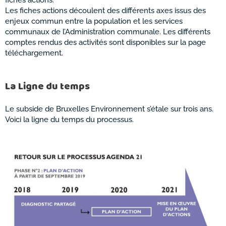
Les fiches actions découlent des différents axes issus des
enjeux commun entre la population et les services
communaux de l’Administration communale. Les différents
comptes rendus des activités sont disponibles sur la page
téléchargement.
La Ligne du temps
Le subside de Bruxelles Environnement s’étale sur trois ans.
Voici la ligne du temps du processus.