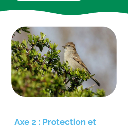
Axe 2 : Protection et