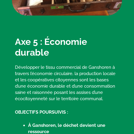
Axe 5 : Économie
durable
Développer le tissu commercial de Ganshoren à
travers l’économie circulaire, la production locale
et les coopératives citoyennes sont les bases
d’une économie durable et d’une consommation
saine et raisonnée posant les assises d’une
écocitoyenneté sur le territoire communal.
OBJECTIFS POURSUIVIS :
À Ganshoren, le déchet devient une
ressource