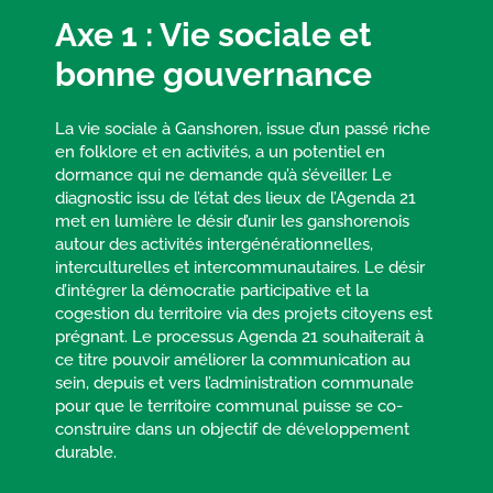
Axe 1 : Vie sociale et
bonne gouvernance
La vie sociale à Ganshoren, issue d’un passé riche
en folklore et en activités, a un potentiel en
dormance qui ne demande qu’à s’éveiller. Le
diagnostic issu de l’état des lieux de l’Agenda 21
met en lumière le désir d’unir les ganshorenois
autour des activités intergénérationnelles,
interculturelles et intercommunautaires. Le désir
d’intégrer la démocratie participative et la
cogestion du territoire via des projets citoyens est
prégnant. Le processus Agenda 21 souhaiterait à
ce titre pouvoir améliorer la communication au
sein, depuis et vers l’administration communale
pour que le territoire communal puisse se co-
construire dans un objectif de développement
durable.