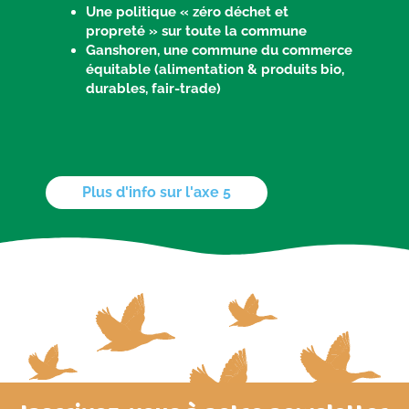
Une politique « zéro déchet et
propreté » sur toute la commune
Ganshoren, une commune du commerce
équitable (alimentation & produits bio,
durables, fair-trade)
Plus d'info sur l'axe 5