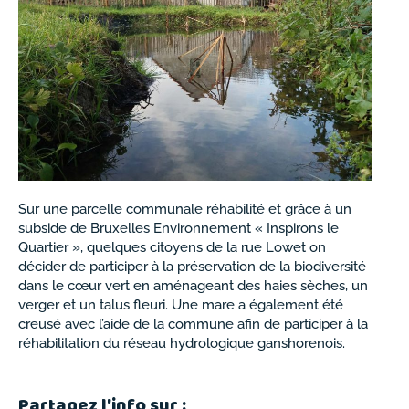
Sur une parcelle communale réhabilité et grâce à un
subside de Bruxelles Environnement « Inspirons le
Quartier », quelques citoyens de la rue Lowet on
décider de participer à la préservation de la biodiversité
dans le cœur vert en aménageant des haies sèches, un
verger et un talus fleuri. Une mare a également été
creusé avec l’aide de la commune afin de participer à la
réhabilitation du réseau hydrologique ganshorenois.
Partagez l'info sur :