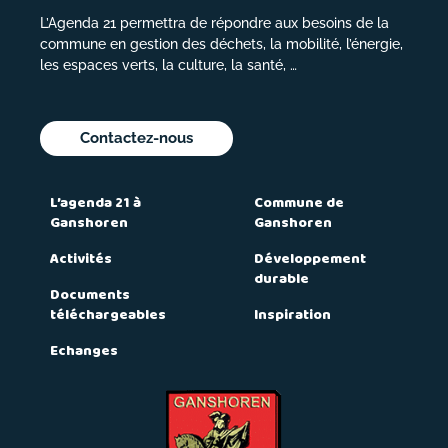
L’Agenda 21 permettra de répondre aux besoins de la
commune en gestion des déchets, la mobilité, l’énergie,
les espaces verts, la culture, la santé, …
Contactez-nous
L’agenda 21 à
Commune de
Ganshoren
Ganshoren
Activités
Développement
durable
Documents
téléchargeables
Inspiration
Echanges