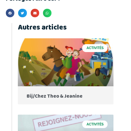
Autres articles
ACTIVITÉS
Bij/Chez Theo & Jeanine
ACTIVITÉS