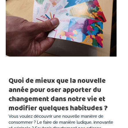
Quoi de mieux que la nouvelle
année pour oser apporter du
changement dans notre vie et
modifier quelques habitudes ?
Vous voulez découvrir une nouvelle manière de
consommer ? Le faire de manière ludique, innovante