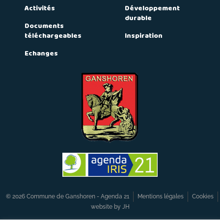
Activités
Développement
durable
Documents
téléchargeables
Inspiration
Echanges
© 2026 Commune de Ganshoren - Agenda 21
Mentions légales
Cookies
website by JH