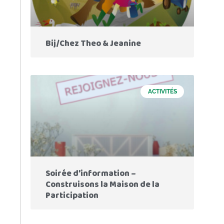
Bij/Chez Theo & Jeanine
ACTIVITÉS
Soirée d’information –
Construisons la Maison de la
Participation