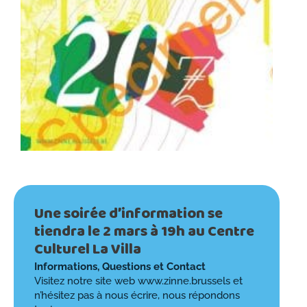
Une soirée d’information se
tiendra le 2 mars à 19h au Centre
Culturel La Villa
Informations, Questions et Contact
Visitez notre site web www.zinne.brussels et
n’hésitez pas à nous écrire, nous répondons