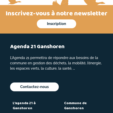
Inscrivez-vous à notre newsletter
Inscription
Agenda 21 Ganshoren
L’Agenda 21 permettra de répondre aux besoins de la
commune en gestion des déchets, la mobilité, l’énergie,
les espaces verts, la culture, la santé, …
Contactez-nous
L’agenda 21 à
Commune de
Ganshoren
Ganshoren