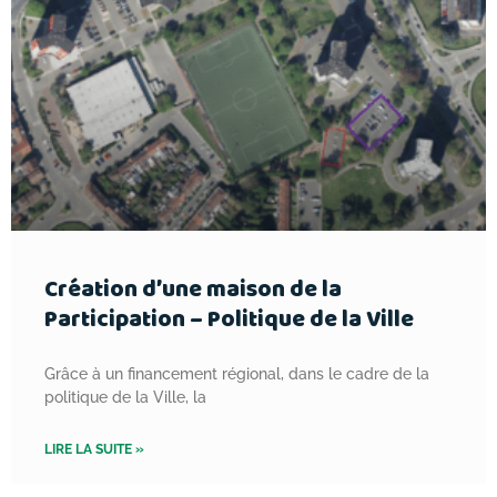
Création d’une maison de la
Participation – Politique de la Ville
Grâce à un financement régional, dans le cadre de la
politique de la Ville, la
LIRE LA SUITE »