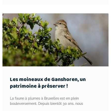
Les moineaux de Ganshoren, un
patrimoine à préserver !
La faune à plumes à Bruxelles est en plein
bouleversement. Depuis bientôt 30 ans, nous