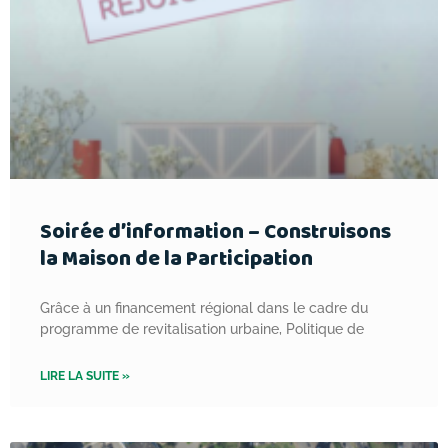
Soirée d’information – Construisons
la Maison de la Participation
Grâce à un financement régional dans le cadre du
programme de revitalisation urbaine, Politique de
LIRE LA SUITE »