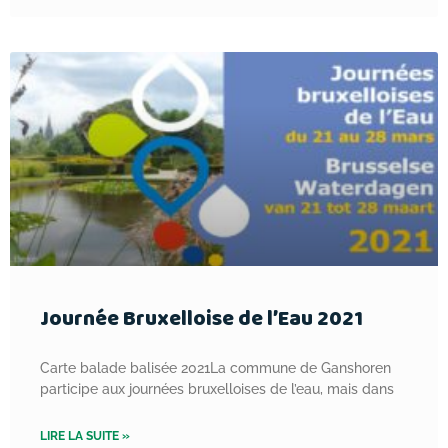
Journée Bruxelloise de l’Eau 2021
Carte balade balisée 2021La commune de Ganshoren
participe aux journées bruxelloises de l’eau, mais dans
LIRE LA SUITE »