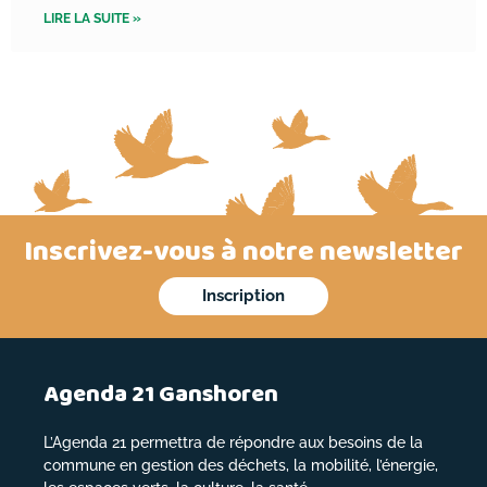
LIRE LA SUITE »
Inscrivez-vous à notre newsletter
Inscription
Agenda 21 Ganshoren
L’Agenda 21 permettra de répondre aux besoins de la
commune en gestion des déchets, la mobilité, l’énergie,