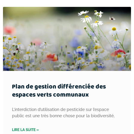
Plan de gestion différenciée des
espaces verts communaux
L’interdiction d’utilisation de pesticide sur l’espace
public est une très bonne chose pour la biodiversité,
LIRE LA SUITE »