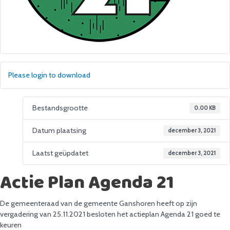
Please login to download
Bestandsgrootte
0.00 KB
Datum plaatsing
december 3, 2021
Laatst geüpdatet
december 3, 2021
Actie Plan Agenda 21
De gemeenteraad van de gemeente Ganshoren heeft op zijn
vergadering van 25.11.2021 besloten het actieplan Agenda 21 goed te
keuren