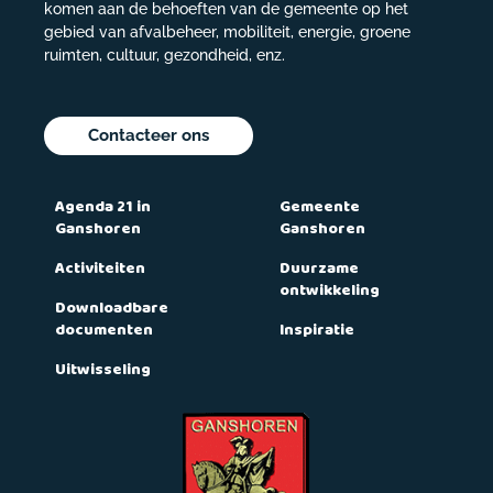
komen aan de behoeften van de gemeente op het
gebied van afvalbeheer, mobiliteit, energie, groene
ruimten, cultuur, gezondheid, enz.
Contacteer ons
Agenda 21 in
Gemeente
Ganshoren
Ganshoren
Activiteiten
Duurzame
ontwikkeling
Downloadbare
documenten
Inspiratie
Uitwisseling