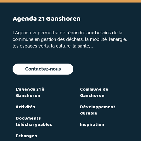
Agenda 21 Ganshoren
L’Agenda 21 permettra de répondre aux besoins de la
commune en gestion des déchets, la mobilité, l’énergie,
les espaces verts, la culture, la santé, …
Contactez-nous
L’agenda 21 à
Commune de
Ganshoren
Ganshoren
Activités
Développement
durable
Documents
téléchargeables
Inspiration
Echanges