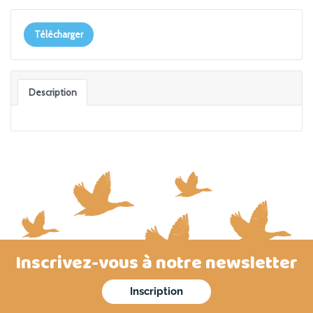
Télécharger
Description
Inscrivez-vous à notre newsletter
Inscription